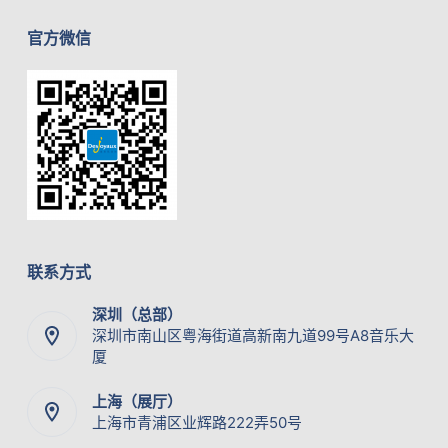
官方微信
联系方式
深圳（总部）
深圳市南山区粤海街道高新南九道99号A8音乐大
厦
上海（展厅）
上海市青浦区业辉路222弄50号