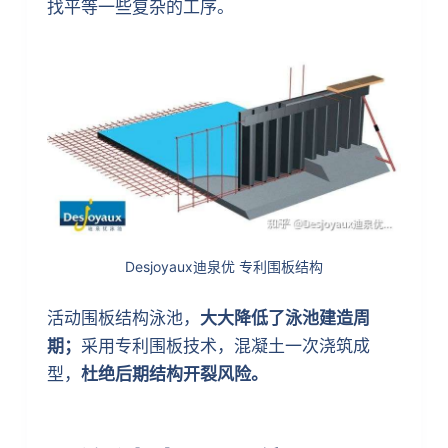
找平等一些复杂的工序。
Desjoyaux迪泉优 专利围板结构
活动围板结构泳池，
大大降低了泳池建造周
期；
采用专利围板技术，混凝土一次浇筑成
型，
杜绝后期结构开裂风险。