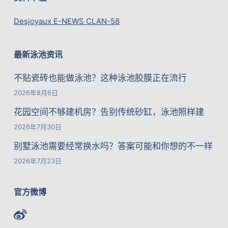
Desjoyaux E-NEWS CLAN-58
最新泳池资讯
不贴瓷砖也能做泳池？这种泳池胶膜正在流行
2026年8月6日
花园空间不够建机房？告别传统砂缸，泳池照样建
2026年7月30日
别墅泳池需要经常换水吗？答案可能和你想的不一样
2026年7月23日
官方微博