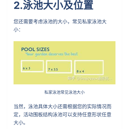
2.泳池大小及位置
您还需要考虑泳池的大小，常见私家泳池大
小：
私家泳池常见泳池大小
当然，泳池具体大小还需根据您的实际情况而
定，活动围板结构泳池可以支持任意形状任意
大小。