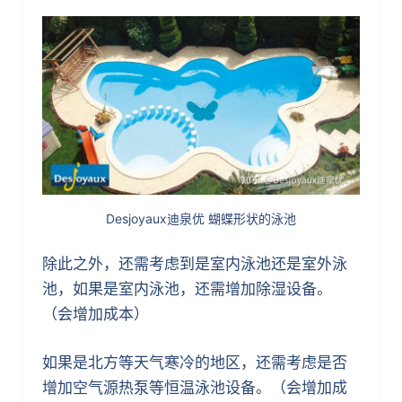
Desjoyaux迪泉优 蝴蝶形状的泳池
除此之外，还需考虑到是室内泳池还是室外泳
池，如果是室内泳池，还需增加除湿设备。
（会增加成本）
如果是北方等天气寒冷的地区，还需考虑是否
增加空气源热泵等恒温泳池设备。（会增加成