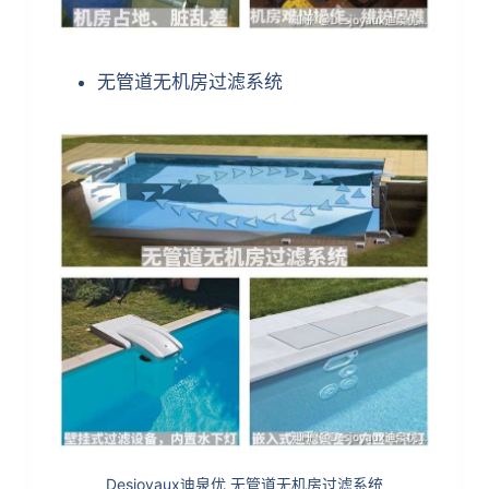
无管道无机房过滤系统
Desjoyaux迪泉优 无管道无机房过滤系统