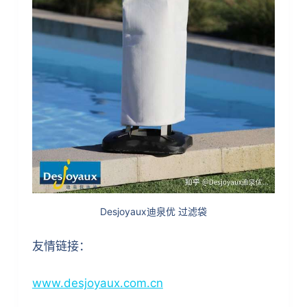
Desjoyaux迪泉优 过滤袋
友情链接：
www.desjoyaux.com.cn