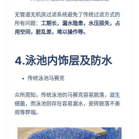
无管道无机房过滤系统避免了传统过滤方式的
所有问题：
工期长，漏水隐患，水压损失，占
用空间，脏乱差，难以操作等。
4.泳池内饰层及防水
传统泳池马赛克
众所周知，传统泳池的马赛克容易脱落，滋生
细菌，而泳池则存在容易漏水，瓷砖脱落不美
观等弊端。