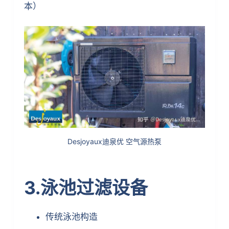
本）
Desjoyaux迪泉优 空气源热泵
3.泳池过滤设备
传统泳池构造