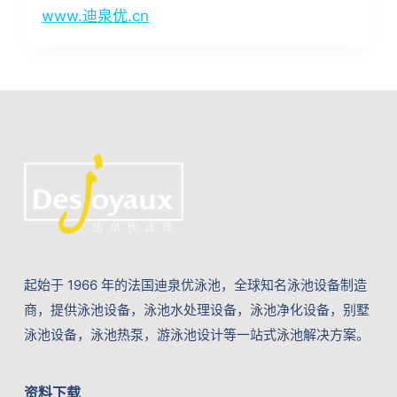
www.迪泉优.cn
起始于 1966 年的法国迪泉优泳池，全球知名泳池设备制造
商，提供泳池设备，泳池水处理设备，泳池净化设备，别墅
泳池设备，泳池热泵，游泳池设计等一站式泳池解决方案。
资料下载