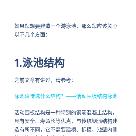
如果您想要建造一个游泳池，那么您应该关心
以下几个方面：
1.泳池结构
之前文章有讲过，请参考：
泳池建造选什么结构？——活动围板结构泳池
活动围板结构是一种特别的钢筋混凝土结构，
具有安全、寿命长等优点，与传统钢混结构建
造有所不同，它不需要建模、拆模、池壁内侧