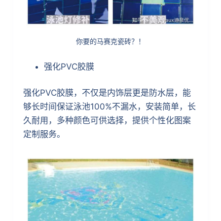
你要的马赛克瓷砖？！
强化PVC胶膜
强化PVC胶膜，不仅是内饰层更是防水层，能
够长时间保证泳池100%不漏水，安装简单，长
久耐用，多种颜色可供选择，提供个性化图案
定制服务。