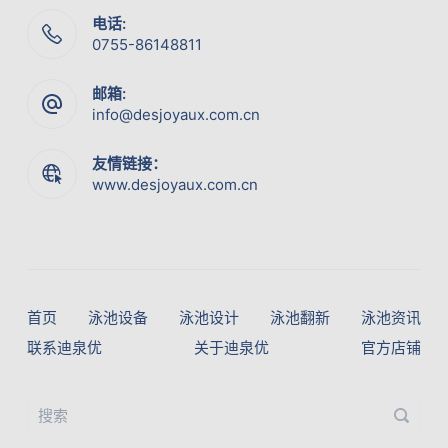
电话:
0755-86148811
邮箱:
info@desjoyaux.com.cn
友情链接：
www.desjoyaux.com.cn
首页
泳池设备
泳池设计
泳池翻新
泳池资讯
联系迪泉优
关于迪泉优
官方店铺