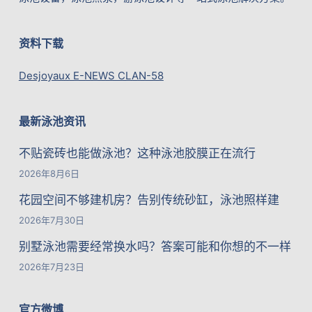
资料下载
Desjoyaux E-NEWS CLAN-58
最新泳池资讯
不贴瓷砖也能做泳池？这种泳池胶膜正在流行
2026年8月6日
花园空间不够建机房？告别传统砂缸，泳池照样建
2026年7月30日
别墅泳池需要经常换水吗？答案可能和你想的不一样
2026年7月23日
官方微博