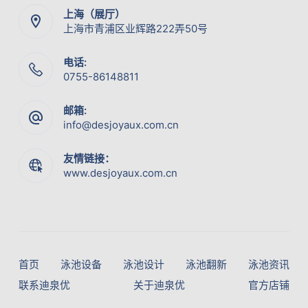
上海（展厅）
上海市青浦区业辉路222弄50号
电话:
0755-86148811
邮箱:
info@desjoyaux.com.cn
友情链接：
www.desjoyaux.com.cn
首页
泳池设备
泳池设计
泳池翻新
泳池资讯
联系迪泉优
关于迪泉优
官方店铺