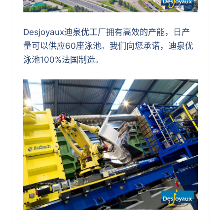
Desjoyaux迪泉优工厂拥有高效的产能，日产
量可以供应60座泳池。我们向您承诺，迪泉优
泳池100%法国制造。