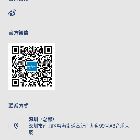
官方微信
联系方式
深圳（总部）
深圳市南山区粤海街道高新南九道99号A8音乐大
厦