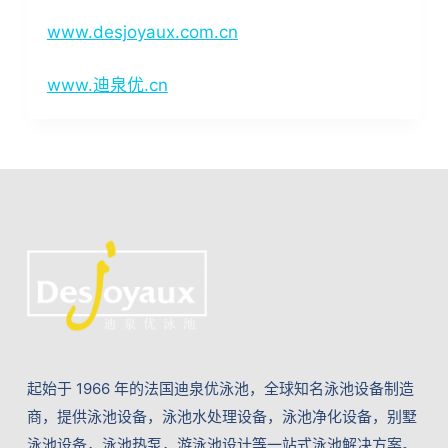
www.desjoyaux.com.cn
www.迪泉优.cn
起始于 1966 年的法国迪泉优泳池，全球知名泳池设备制造
商，提供泳池设备，泳池水处理设备，泳池净化设备，别墅
泳池设备，泳池热泵，游泳池设计等一站式泳池解决方案。