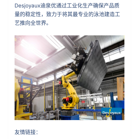
Desjoyaux迪泉优通过工业化生产确保产品质
量的稳定性，致力于将其最专业的泳池建造工
艺推向全世界。
友情链接：