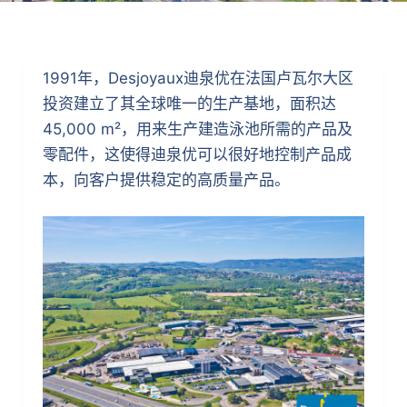
1991年，Desjoyaux迪泉优在法国卢瓦尔大区
投资建立了其全球唯一的生产基地，面积达
45,000 m²，用来生产建造泳池所需的产品及
零配件，这使得迪泉优可以很好地控制产品成
本，向客户提供稳定的高质量产品。