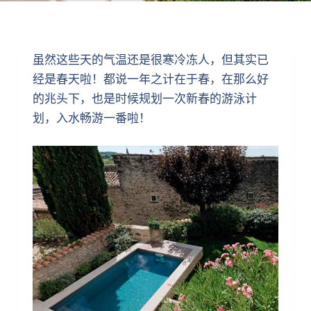
虽然这些天的气温还是很寒冷冻人，但其实已
经是春天啦！都说一年之计在于春，在那么好
的兆头下，也是时候规划一次新春的游泳计
划，入水畅游一番啦！