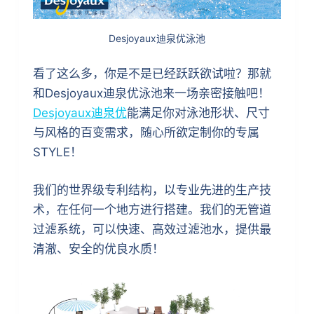
Desjoyaux迪泉优泳池
看了这么多，你是不是已经跃跃欲试啦？那就
和Desjoyaux迪泉优泳池来一场亲密接触吧！
Desjoyaux迪泉优
能满足你对泳池形状、尺寸
与风格的百变需求，随心所欲定制你的专属
STYLE！
我们的世界级专利结构，以专业先进的生产技
术，在任何一个地方进行搭建。我们的无管道
过滤系统，可以快速、高效过滤池水，提供最
清澈、安全的优良水质！