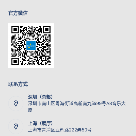
官方微信
联系方式
深圳（总部）
深圳市南山区粤海街道高新南九道99号A8音乐大
厦
上海（展厅）
上海市青浦区业辉路222弄50号