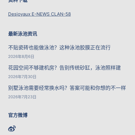
Desjoyaux E-NEWS CLAN-58
最新泳池资讯
不贴瓷砖也能做泳池？这种泳池胶膜正在流行
2026年8月6日
花园空间不够建机房？告别传统砂缸，泳池照样建
2026年7月30日
别墅泳池需要经常换水吗？答案可能和你想的不一样
2026年7月23日
官方微博