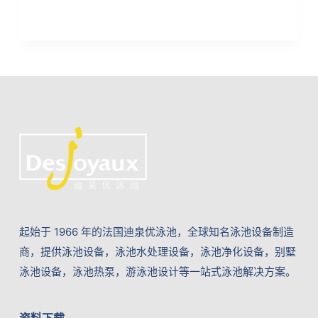
起始于 1966 年的法国迪泉优泳池，全球知名泳池设备制造
商，提供泳池设备，泳池水处理设备，泳池净化设备，别墅
泳池设备，泳池热泵，游泳池设计等一站式泳池解决方案。
资料下载