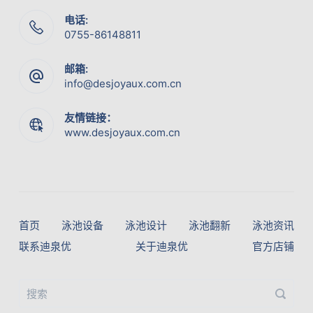
电话:
0755-86148811
邮箱:
info@desjoyaux.com.cn
友情链接：
www.desjoyaux.com.cn
首页
泳池设备
泳池设计
泳池翻新
泳池资讯
联系迪泉优
关于迪泉优
官方店铺