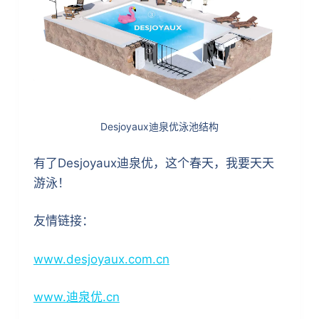
Desjoyaux迪泉优泳池结构
有了Desjoyaux迪泉优，这个春天，我要天天
游泳！
友情链接：
www.desjoyaux.com.cn
www.迪泉优.cn