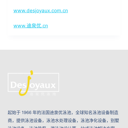
www.desjoyaux.com.cn
www.迪泉优.cn
起始于 1966 年的法国迪泉优泳池，全球知名泳池设备制造
商，提供泳池设备，泳池水处理设备，泳池净化设备，别墅