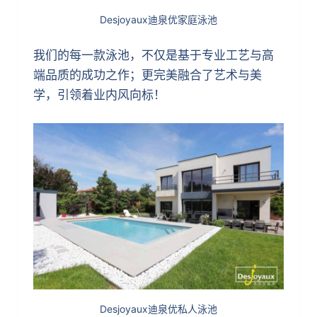
Desjoyaux迪泉优家庭泳池
我们的每一款泳池，不仅是基于专业工艺与高
端品质的成功之作；更完美融合了艺术与美
学，引领着业内风向标！
Desjoyaux迪泉优私人泳池