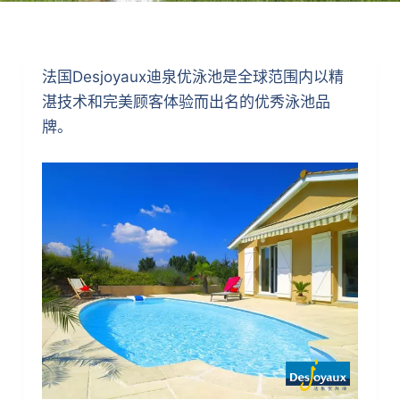
法国Desjoyaux迪泉优泳池是全球范围内以精
湛技术和完美顾客体验而出名的优秀泳池品
牌。