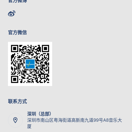
官方微博
官方微信
联系方式
深圳（总部）
深圳市南山区粤海街道高新南九道99号A8音乐大
厦