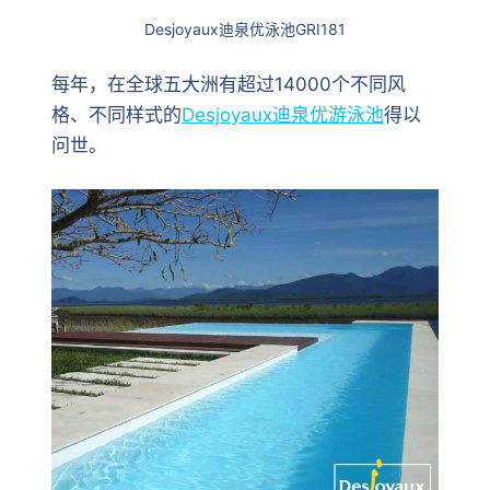
Desjoyaux迪泉优泳池GRI181
每年，在全球五大洲有超过14000个不同风
格、不同样式的
Desjoyaux迪泉优游泳池
得以
问世。