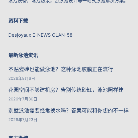
泳池设备，泳池热泵，游泳池设计等一站式泳池解决方案。
资料下载
Desjoyaux E-NEWS CLAN-58
最新泳池资讯
不贴瓷砖也能做泳池？这种泳池胶膜正在流行
2026年8月6日
花园空间不够建机房？告别传统砂缸，泳池照样建
2026年7月30日
别墅泳池需要经常换水吗？答案可能和你想的不一样
2026年7月23日