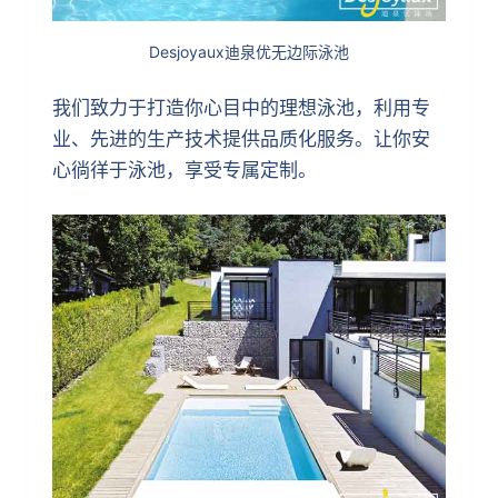
Desjoyaux迪泉优无边际泳池
我们致力于打造你心目中的理想泳池，利用专
业、先进的生产技术提供品质化服务。让你安
心徜徉于泳池，享受专属定制。