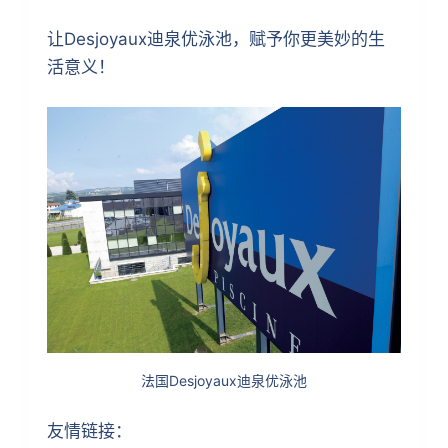
让Desjoyaux迪泉优泳池，赋予你更美妙的生
活意义！
法国Desjoyaux迪泉优泳池
友情链接：