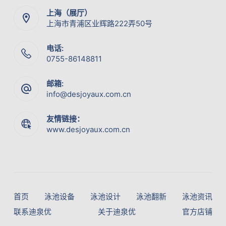
上海（展厅）
上海市青浦区业辉路222弄50号
电话:
0755-86148811
邮箱:
info@desjoyaux.com.cn
友情链接：
www.desjoyaux.com.cn
首页
泳池设备
泳池设计
泳池翻新
泳池资讯
联系迪泉优
关于迪泉优
官方店铺