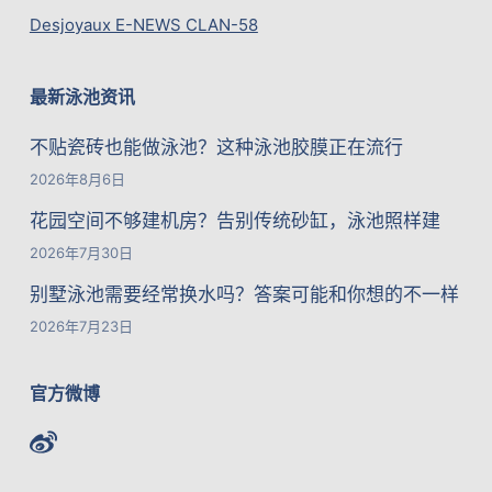
Desjoyaux E-NEWS CLAN-58
最新泳池资讯
不贴瓷砖也能做泳池？这种泳池胶膜正在流行
2026年8月6日
花园空间不够建机房？告别传统砂缸，泳池照样建
2026年7月30日
别墅泳池需要经常换水吗？答案可能和你想的不一样
2026年7月23日
官方微博