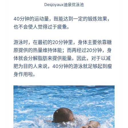
Desjoyaux迪泉优泳池
40分钟的运动量，既能达到一定的锻炼效果，
也不会使人觉得过于疲惫。
游泳时，在最初的20分钟里，身体主要依靠糖
原提供的热量维持体能；而再经过20分钟，身
体就会分解脂肪来提供能量。因此，对于以减
肥为目的人来说，40分钟的游泳就足够起到瘦
身作用啦。