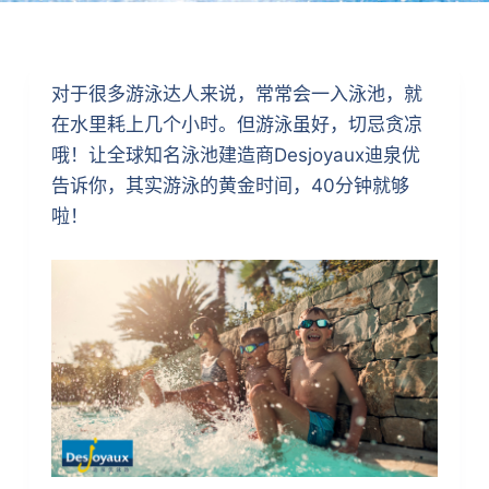
对于很多游泳达人来说，常常会一入泳池，就
在水里耗上几个小时。但游泳虽好，切忌贪凉
哦！让全球知名泳池建造商Desjoyaux迪泉优
告诉你，其实游泳的黄金时间，40分钟就够
啦！