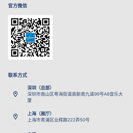
官方微信
联系方式
深圳（总部）
深圳市南山区粤海街道高新南九道99号A8音乐大
厦
上海（展厅）
上海市青浦区业辉路222弄50号