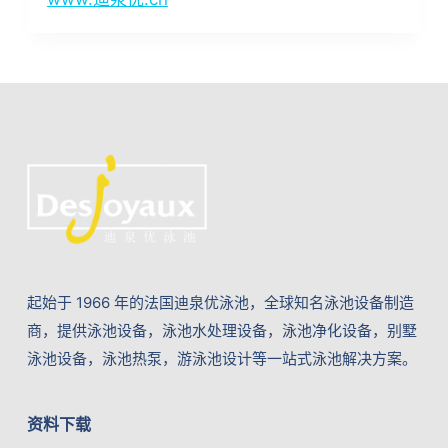
起始于 1966 年的法国迪泉优泳池，全球知名泳池设备制造
商，提供泳池设备，泳池水处理设备，泳池净化设备，别墅
泳池设备，泳池热泵，游泳池设计等一站式泳池解决方案。
资料下载