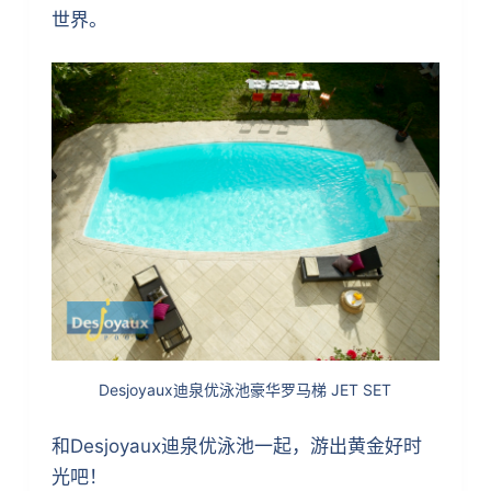
世界。
Desjoyaux迪泉优泳池豪华罗马梯 JET SET
和Desjoyaux迪泉优泳池一起，游出黄金好时
光吧！