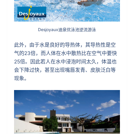
Desjoyaux迪泉优泳池逆流游泳
此外，由于水是良好的导热体，其导热性是空
气的23倍，而人体在水中散热比在空气中要快
25倍。因此若人在水中浸泡时间太久，体温也
会下降过快，甚至出现嘴唇发青、皮肤泛白等
现象。