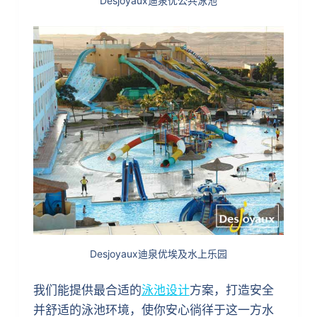
Desjoyaux迪泉优公共泳池
Desjoyaux迪泉优埃及水上乐园
我们能提供最合适的
泳池设计
方案，打造安全
并舒适的泳池环境，使你安心徜徉于这一方水