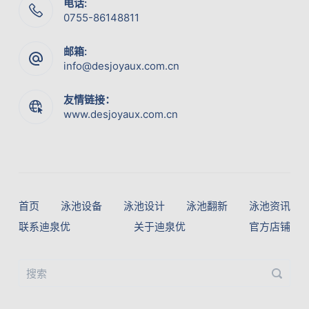
电话:
0755-86148811
邮箱:
info@desjoyaux.com.cn
友情链接：
www.desjoyaux.com.cn
首页
泳池设备
泳池设计
泳池翻新
泳池资讯
联系迪泉优
关于迪泉优
官方店铺