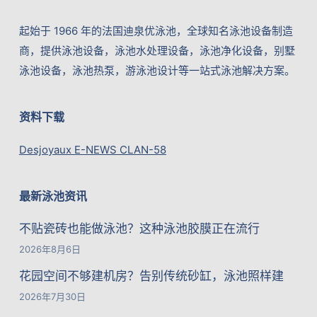
起始于 1966 年的法国迪泉优泳池，全球知名泳池设备制造
商，提供泳池设备，泳池水处理设备，泳池净化设备，别墅
泳池设备，泳池热泵，游泳池设计等一站式泳池解决方案。
资料下载
Desjoyaux E-NEWS CLAN-58
最新泳池资讯
不贴瓷砖也能做泳池？这种泳池胶膜正在流行
2026年8月6日
花园空间不够建机房？告别传统砂缸，泳池照样建
2026年7月30日