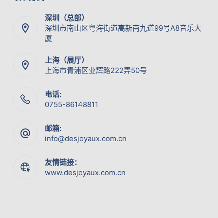
深圳（总部）
深圳市南山区粤海街道高新南九道99号A8音乐大
厦
上海（展厅）
上海市青浦区业辉路222弄50号
电话:
0755-86148811
邮箱:
info@desjoyaux.com.cn
友情链接：
www.desjoyaux.com.cn