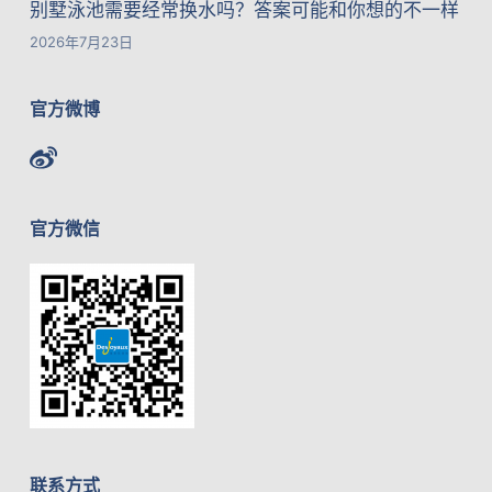
别墅泳池需要经常换水吗？答案可能和你想的不一样
2026年7月23日
官方微博
官方微信
联系方式