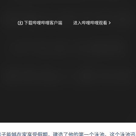
人和孩子能够在家享受假期，建造了他的第一个泳池。这个泳池迅速