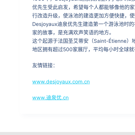
优先生受此启发，希望每个人都能够像他的家
行改造升级，使泳池的建造更加方便快捷，使
Desjoyaux迪泉优先生建造第一个游泳池时
家的故事，是充满欢声笑语的地方。
这个起源于法国圣艾蒂安（Saint-Étie
地区拥有超过500家展厅，平均每小时全球就有
友情链接：
www.desjoyaux.com.cn
www.迪泉优.cn