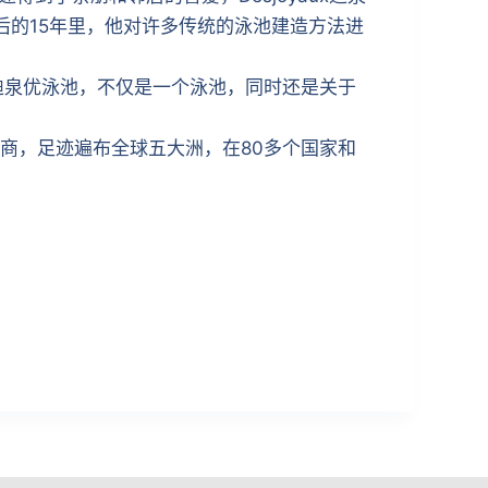
的15年里，他对许多传统的泳池建造方法进
aux迪泉优泳池，不仅是一个泳池，同时还是关于
制造商，足迹遍布全球五大洲，在80多个国家和