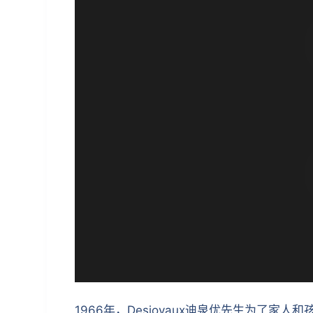
1966年，Desjoyaux迪泉优先生为了家