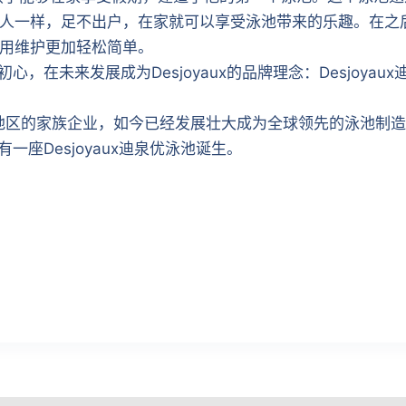
人一样，足不出户，在家就可以享受泳池带来的乐趣。在之后
用维护更加轻松简单。
的初心，在未来发展成为Desjoyaux的品牌理念：Desjoy
nne）地区的家族企业，如今已经发展壮大成为全球领先的泳池
一座Desjoyaux迪泉优泳池诞生。