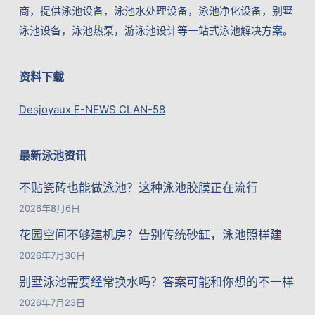
商，提供泳池设备，泳池水处理设备，泳池净化设备，别墅
泳池设备，泳池热泵，游泳池设计等一站式泳池解决方案。
资料下载
Desjoyaux E-NEWS CLAN-58
最新泳池资讯
不贴瓷砖也能做泳池？这种泳池胶膜正在流行
2026年8月6日
花园空间不够建机房？告别传统砂缸，泳池照样建
2026年7月30日
别墅泳池需要经常换水吗？答案可能和你想的不一样
2026年7月23日