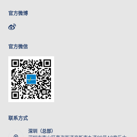
官方微博
官方微信
联系方式
深圳（总部）