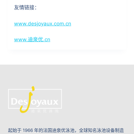
友情链接：
www.desjoyaux.com.cn
www.迪泉优.cn
起始于 1966 年的法国迪泉优泳池，全球知名泳池设备制造