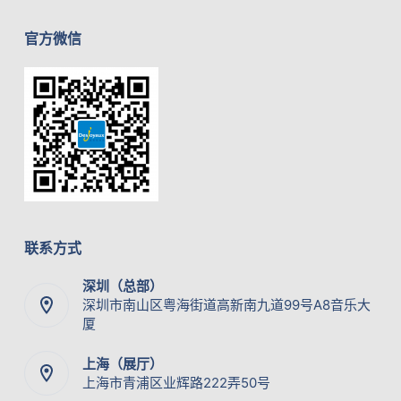
官方微信
联系方式
深圳（总部）
深圳市南山区粤海街道高新南九道99号A8音乐大
厦
上海（展厅）
上海市青浦区业辉路222弄50号