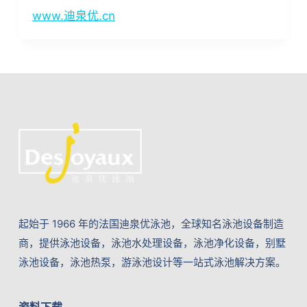
www.迪泉优.cn
起始于 1966 年的法国迪泉优泳池，全球知名泳池设备制造
商，提供泳池设备，泳池水处理设备，泳池净化设备，别墅
泳池设备，泳池热泵，游泳池设计等一站式泳池解决方案。
资料下载