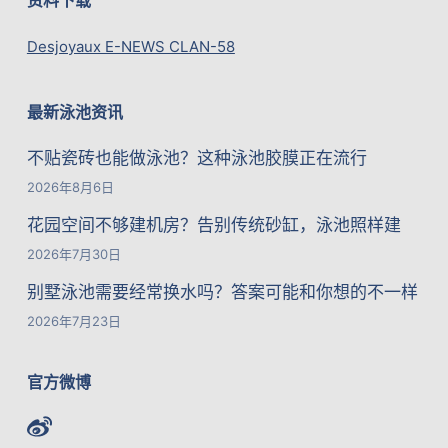
Desjoyaux E-NEWS CLAN-58
最新泳池资讯
不贴瓷砖也能做泳池？这种泳池胶膜正在流行
2026年8月6日
花园空间不够建机房？告别传统砂缸，泳池照样建
2026年7月30日
别墅泳池需要经常换水吗？答案可能和你想的不一样
2026年7月23日
官方微博