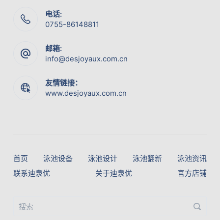
电话:
0755-86148811
邮箱:
info@desjoyaux.com.cn
友情链接：
www.desjoyaux.com.cn
首页
泳池设备
泳池设计
泳池翻新
泳池资讯
联系迪泉优
关于迪泉优
官方店铺