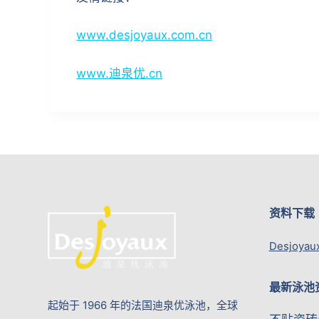
www.desjoyaux.com.cn
www.迪泉优.cn
资料下载
Desjoyau
最新泳池
起始于 1966 年的法国迪泉优泳池，全球