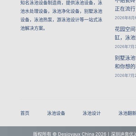
不贴瓷砖
知名泳池设备制造商，提供泳池设备，泳
正在流行
池水处理设备，泳池净化设备，别墅泳池
2026年8月
设备，泳池热泵，游泳池设计等一站式泳
池解决方案。
花园空间
缸，泳池
2026年7月
别墅泳池
和你想的
2026年7月
首页
泳池设备
泳池设计
泳池翻
版权所有 ©
Desjoyaux China
2026丨深圳迪泉