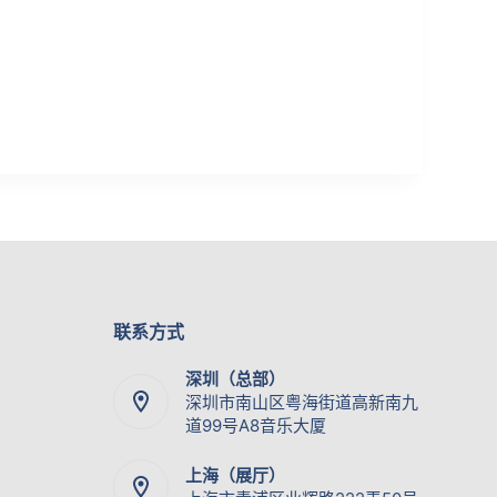
联系方式
深圳（总部）
深圳市南山区粤海街道高新南九
道99号A8音乐大厦
上海（展厅）