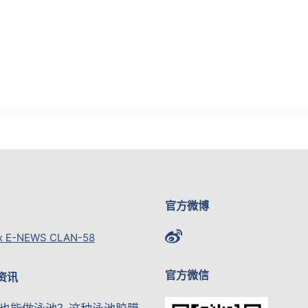
官方微博
x E-NEWS CLAN-58
官方微信
资讯