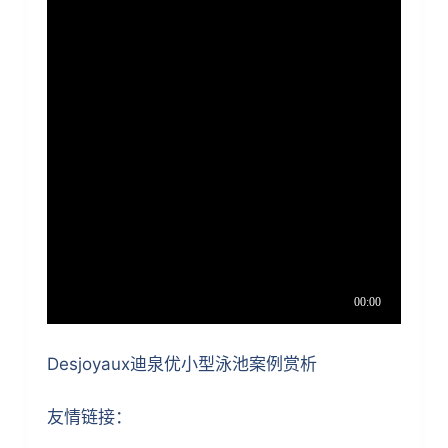
Desjoyaux迪泉优小型泳池案例赏析
友情链接：