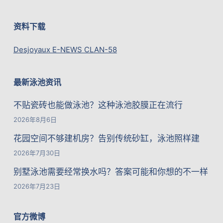
资料下载
Desjoyaux E-NEWS CLAN-58
最新泳池资讯
不贴瓷砖也能做泳池？这种泳池胶膜正在流行
2026年8月6日
花园空间不够建机房？告别传统砂缸，泳池照样建
2026年7月30日
别墅泳池需要经常换水吗？答案可能和你想的不一样
2026年7月23日
官方微博