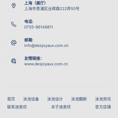
上海（展厅）
上海市青浦区业辉路222弄50号
电话:
0755-86148811
邮箱:
info@desjoyaux.com.cn
友情链接：
www.desjoyaux.com.cn
首页
泳池设备
泳池设计
泳池翻新
泳池资讯
联系迪泉优
关于迪泉优
官方店铺