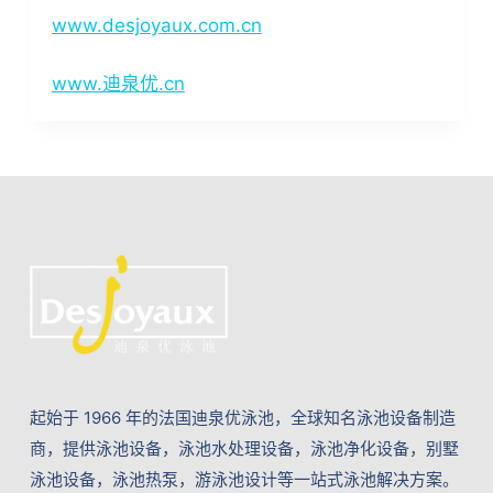
www.desjoyaux.com.cn
www.迪泉优.cn
起始于 1966 年的法国迪泉优泳池，全球知名泳池设备制造
商，提供泳池设备，泳池水处理设备，泳池净化设备，别墅
泳池设备，泳池热泵，游泳池设计等一站式泳池解决方案。