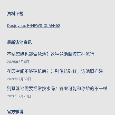
资料下载
Desjoyaux E-NEWS CLAN-58
最新泳池资讯
不贴瓷砖也能做泳池？这种泳池胶膜正在流行
2026年8月6日
花园空间不够建机房？告别传统砂缸，泳池照样建
2026年7月30日
别墅泳池需要经常换水吗？答案可能和你想的不一样
2026年7月23日
官方微博