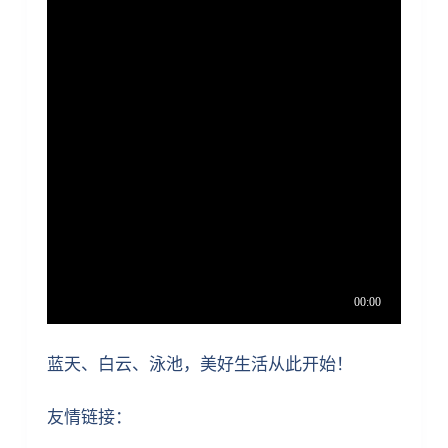
蓝天、白云、泳池，美好生活从此开始！
友情链接：