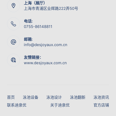
上海（展厅）
上海市青浦区业辉路222弄50号
电话:
0755-86148811
邮箱:
info@desjoyaux.com.cn
友情链接：
www.desjoyaux.com.cn
首页
泳池设备
泳池设计
泳池翻新
泳池资讯
联系迪泉优
关于迪泉优
官方店铺