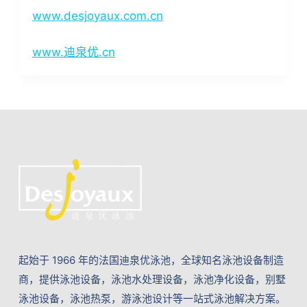
www.desjoyaux.com.cn
www.迪泉优.cn
起始于 1966 年的法国迪泉优泳池，全球知名泳池设备制造
商，提供泳池设备，泳池水处理设备，泳池净化设备，别墅
泳池设备，泳池热泵，游泳池设计等一站式泳池解决方案。