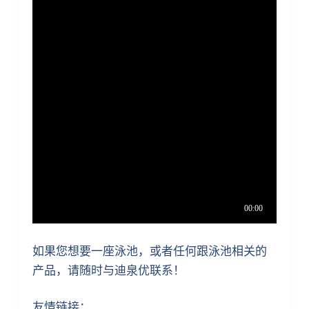
如果您想要一座泳池，或者任何跟泳池相关的
产品，请随时与迪泉优联系！
友情链接：