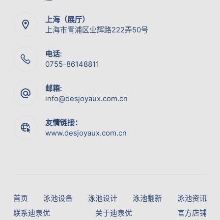
上海（展厅）
上海市青浦区业辉路222弄50号
电话:
0755-86148811
邮箱:
info@desjoyaux.com.cn
友情链接：
www.desjoyaux.com.cn
首页
泳池设备
泳池设计
泳池翻新
泳池资讯
联系迪泉优
关于迪泉优
官方店铺