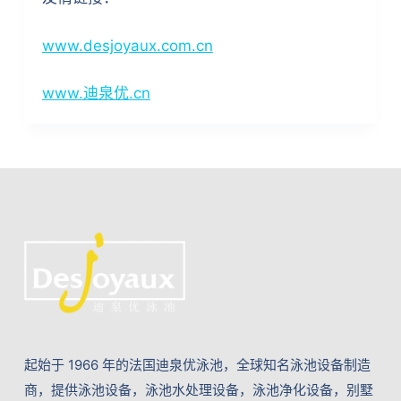
www.desjoyaux.com.cn
www.迪泉优.cn
起始于 1966 年的法国迪泉优泳池，全球知名泳池设备制造
商，提供泳池设备，泳池水处理设备，泳池净化设备，别墅