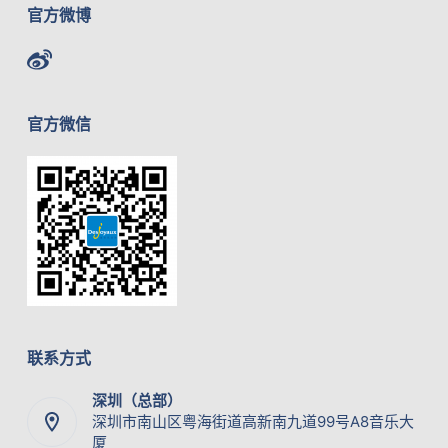
官方微博
官方微信
联系方式
深圳（总部）
深圳市南山区粤海街道高新南九道99号A8音乐大
厦