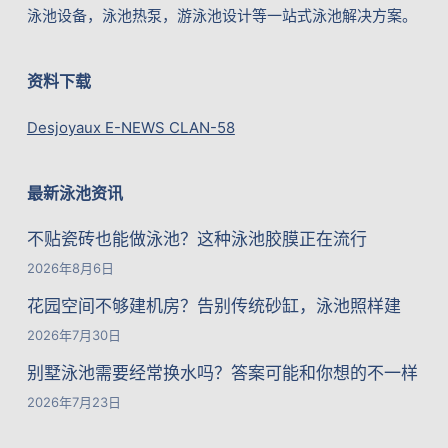
泳池设备，泳池热泵，游泳池设计等一站式泳池解决方案。
资料下载
Desjoyaux E-NEWS CLAN-58
最新泳池资讯
不贴瓷砖也能做泳池？这种泳池胶膜正在流行
2026年8月6日
花园空间不够建机房？告别传统砂缸，泳池照样建
2026年7月30日
别墅泳池需要经常换水吗？答案可能和你想的不一样
2026年7月23日