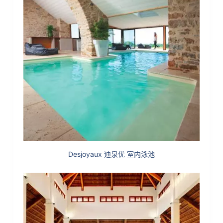
Desjoyaux 迪泉优 室内泳池