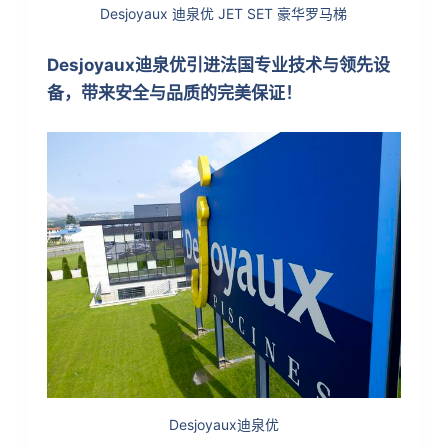
Desjoyaux 迪泉优 JET SET 豪华罗马梯
Desjoyaux迪泉优引进法国专业技术与领先设
备，带来安全与品质的完美保证！
Desjoyaux迪泉优