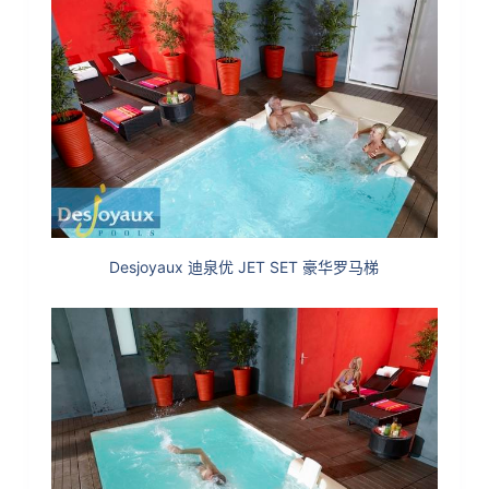
Desjoyaux 迪泉优 JET SET 豪华罗马梯