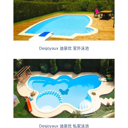
Desjoyaux 迪泉优 室外泳池
Desjoyaux 迪泉优 私家泳池