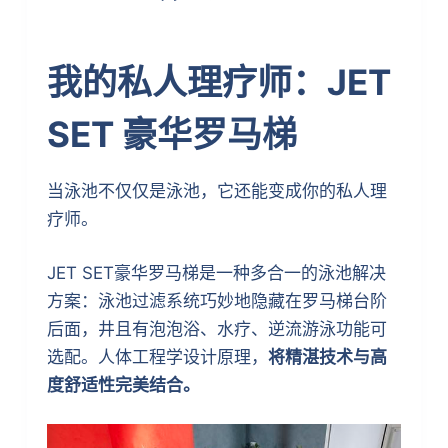
我的私人理疗师：JET
SET 豪华罗马梯
当泳池不仅仅是泳池，它还能变成你的私人理
疗师。
JET SET豪华罗马梯是一种多合一的泳池解决
方案：泳池过滤系统巧妙地隐藏在罗马梯台阶
后面，井且有泡泡浴、水疗、逆流游泳功能可
选配。人体工程学设计原理，
将精湛技术与高
度舒适性完美结合。