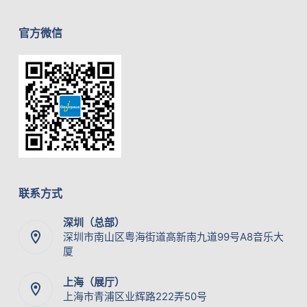
官方微信
联系方式
深圳（总部）
深圳市南山区粤海街道高新南九道99号A8音乐大
厦
上海（展厅）
上海市青浦区业辉路222弄50号