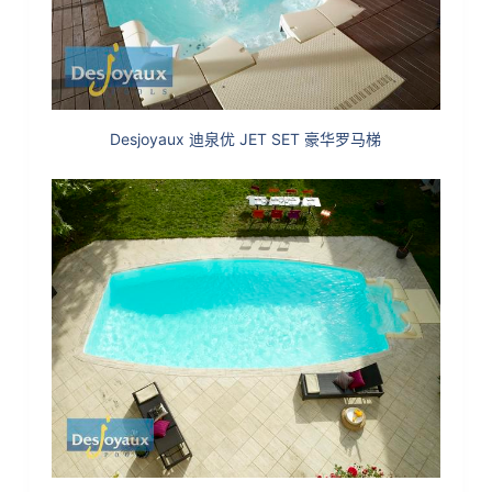
Desjoyaux 迪泉优 JET SET 豪华罗马梯