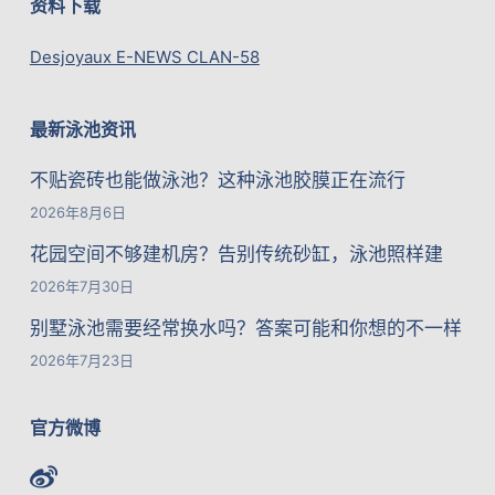
资料下载
Desjoyaux E-NEWS CLAN-58
最新泳池资讯
不贴瓷砖也能做泳池？这种泳池胶膜正在流行
2026年8月6日
花园空间不够建机房？告别传统砂缸，泳池照样建
2026年7月30日
别墅泳池需要经常换水吗？答案可能和你想的不一样
2026年7月23日
官方微博