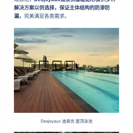
解决方案以供选择，保证主体结构的防渗防
漏，
完美满足各类需求。
Desjoyaux 迪泉优 屋顶泳池