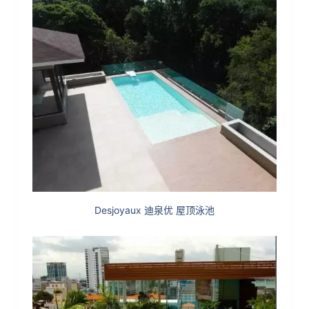
Desjoyaux 迪泉优 屋顶泳池