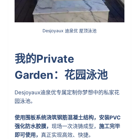
Desjoyaux 迪泉优 屋顶泳池
我的Private
Garden：花园泳池
Desjoyaux迪泉优专属定制你梦想中的私家花
园泳池。
使用围板系统浇筑钢筋混凝土结构，安装PVC
强化防水胶膜，
现场一次浇铸成型，
施工完毕
即可使用，
真正实现高效、快捷。