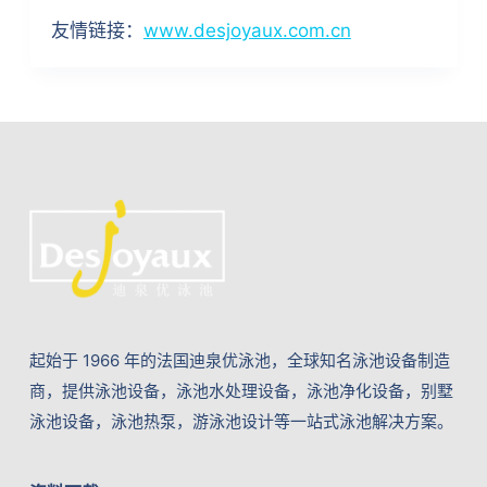
友情链接：
www.desjoyaux.com.cn
起始于 1966 年的法国迪泉优泳池，全球知名泳池设备制造
商，提供泳池设备，泳池水处理设备，泳池净化设备，别墅
泳池设备，泳池热泵，游泳池设计等一站式泳池解决方案。