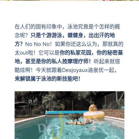
在人们的固有印象中，泳池究竟是个怎样的概
念呢？
只是个游游泳，健健身，出出汗的地
方？
No No No！如果你还这么认为，那就真的
太out啦！它可以是
你的私家花园，你的秘密基
地，甚至是你的私人按摩理疗师！
听起来就很
酷炫啊！今天就跟着Desjoyaux迪泉优一起，
来解锁属于泳池的新技能吧！