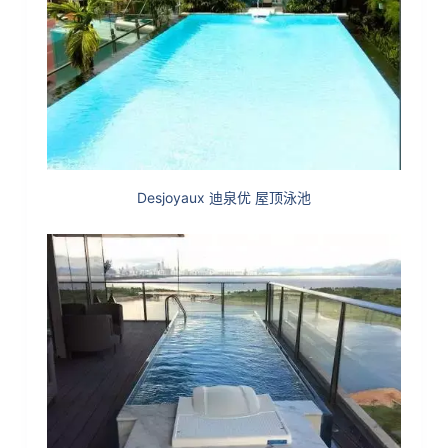
Desjoyaux 迪泉优 屋顶泳池