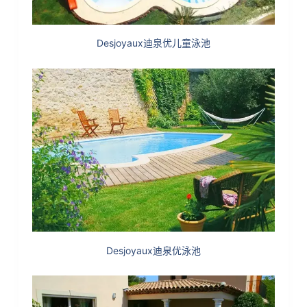
Desjoyaux迪泉优儿童泳池
Desjoyaux迪泉优泳池