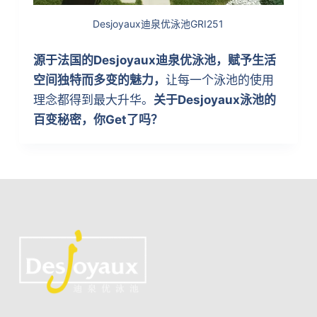
Desjoyaux迪泉优泳池GRI251
源于法国的Desjoyaux迪泉优泳池，赋予生活
空间独特而多变的魅力，
让每一个泳池的使用
理念都得到最大升华。
关于Desjoyaux泳池的
百变秘密，你Get了吗？