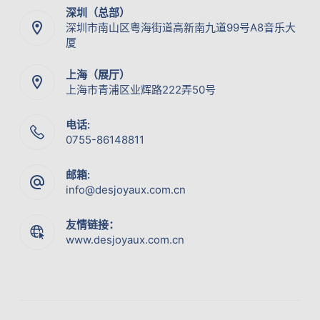
深圳（总部）
深圳市南山区粤海街道高新南九道99号A8音乐大
厦
上海（展厅）
上海市青浦区业辉路222弄50号
电话:
0755-86148811
邮箱:
info@desjoyaux.com.cn
友情链接：
www.desjoyaux.com.cn