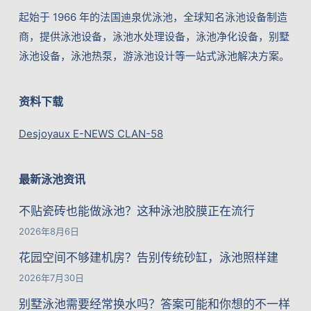
起始于 1966 年的法国迪泉优泳池，全球知名泳池设备制造
商，提供泳池设备，泳池水处理设备，泳池净化设备，别墅
泳池设备，泳池热泵，游泳池设计等一站式泳池解决方案。
资料下载
Desjoyaux E-NEWS CLAN-58
最新泳池资讯
不贴瓷砖也能做泳池？这种泳池胶膜正在流行
2026年8月6日
花园空间不够建机房？告别传统砂缸，泳池照样建
2026年7月30日
别墅泳池需要经常换水吗？答案可能和你想的不一样