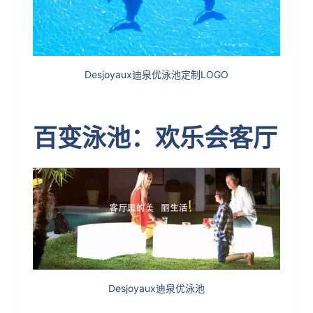
Desjoyaux迪泉优泳池定制LOGO
百变泳池：欢乐会客厅
Desjoyaux迪泉优泳池