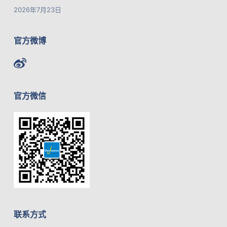
2026年7月23日
官方微博
官方微信
联系方式