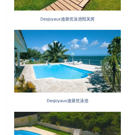
Desjoyaux迪泉优泳池阳关房
Desjoyaux迪泉优泳池