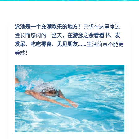
泳池是一个充满欢乐的地方！
只想在这里度过
漫长而悠闲的一整天，
在游泳之余看看书、发
发呆、吃吃零食、见见朋友……
生活简直不能更
美妙！