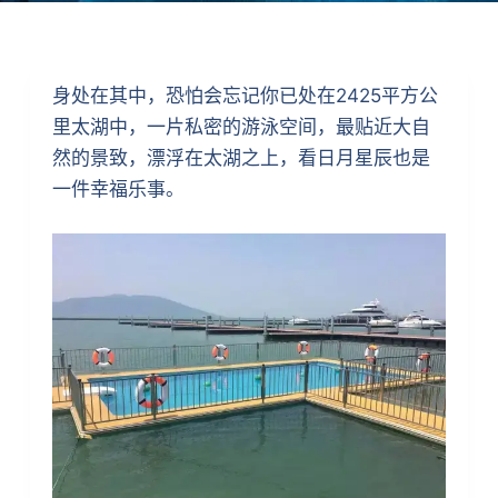
身处在其中，恐怕会忘记你已处在2425平方公
里太湖中，一片私密的游泳空间，最贴近大自
然的景致，漂浮在太湖之上，看日月星辰也是
一件幸福乐事。