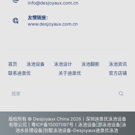
info@desjoyaux.com.cn
友情链接：
www.desjoyaux.com.cn
首页
泳池设备
泳池设计
泳池翻新
泳池资讯
联系迪泉优
关于迪泉优
官方店铺
版权所有 ©
Desjoyaux China
2026丨深圳迪泉优泳池设备
有限公司丨
粤ICP备15007097号丨
泳池设备|游泳池设备|泳
池水处理设备|别墅泳池设备-Desjoyaux迪泉优泳池