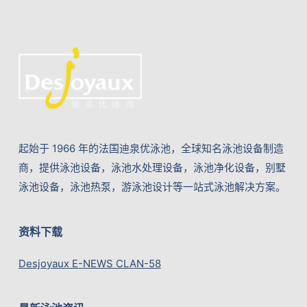
起始于 1966 年的法国迪泉优泳池，全球知名泳池设备制造
商，提供泳池设备，泳池水处理设备，泳池净化设备，别墅
泳池设备，泳池热泵，游泳池设计等一站式泳池解决方案。
资料下载
Desjoyaux E-NEWS CLAN-58