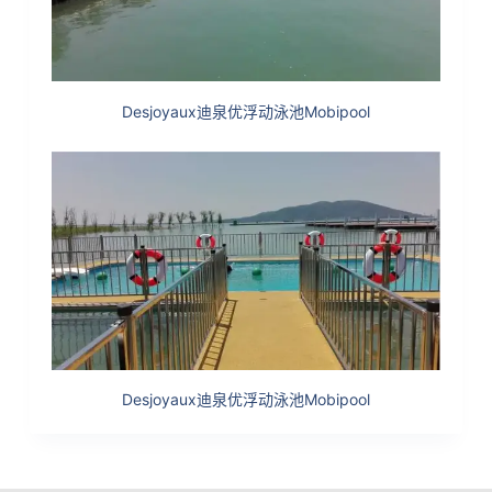
Desjoyaux迪泉优浮动泳池Mobipool
Desjoyaux迪泉优浮动泳池Mobipool