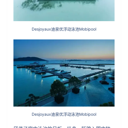
Desjoyaux迪泉优浮动泳池Mobipool
Desjoyaux迪泉优浮动泳池Mobipool