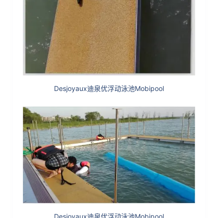
Desjoyaux迪泉优浮动泳池Mobipool
Desjoyaux迪泉优浮动泳池Mobipool