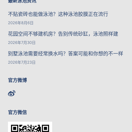
最新泳池资讯
不贴瓷砖也能做泳池？这种泳池胶膜正在流行
2026年8月6日
花园空间不够建机房？告别传统砂缸，泳池照样建
2026年7月30日
别墅泳池需要经常换水吗？答案可能和你想的不一样
2026年7月23日
官方微博
官方微信