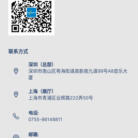
联系方式
深圳（总部）
深圳市南山区粤海街道高新南九道99号A8音乐大
厦
上海（展厅）
上海市青浦区业辉路222弄50号
电话:
0755-86148811
邮箱: