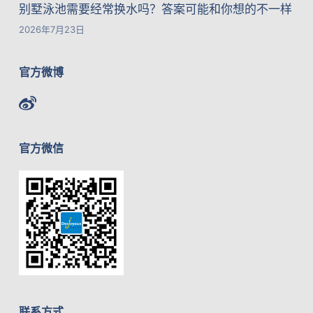
别墅泳池需要经常换水吗？答案可能和你想的不一样
2026年7月23日
官方微博
官方微信
联系方式