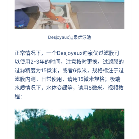
Desjoyaux迪泉优泳池
正常情况下，一个Desjoyaux迪泉优过滤膜可
以使用2-3年的时间，注意按时更换。过滤膜的
过滤精度为15微米，或者6微米，规格标注于过
滤膜内测。日常使用，请用15微米规格；极端
水质情况下，水体变绿等，请用6微米。视频教
程：