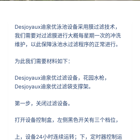
Desjoyaux迪泉优泳池设备采用膜过滤技术，
我们需要对过滤膜进行大概每星期一次的冲洗
维护，以此保障泳池水过滤程序的正常进行。
为此我们需要材料如下：
Desjoyaux迪泉优过滤设备，花园水枪，
Desjoyaux迪泉优过滤袋支撑架。
第一步，关闭过滤设备。
打开设备控制盒，左侧黑色开关有三个档位，
上，设备24小时连续运转；下，定时器控制运