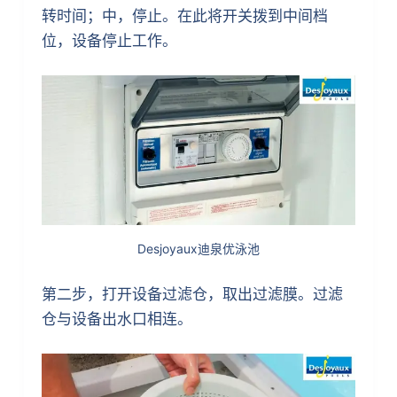
转时间；中，停止。在此将开关拨到中间档
位，设备停止工作。
Desjoyaux迪泉优泳池
第二步，打开设备过滤仓，取出过滤膜。过滤
仓与设备出水口相连。