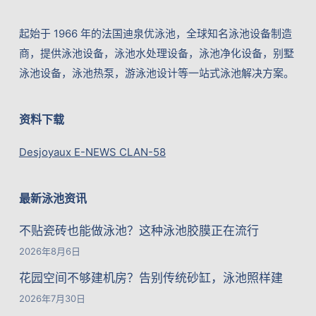
起始于 1966 年的法国迪泉优泳池，全球知名泳池设备制造
商，提供泳池设备，泳池水处理设备，泳池净化设备，别墅
泳池设备，泳池热泵，游泳池设计等一站式泳池解决方案。
资料下载
Desjoyaux E-NEWS CLAN-58
最新泳池资讯
不贴瓷砖也能做泳池？这种泳池胶膜正在流行
2026年8月6日
花园空间不够建机房？告别传统砂缸，泳池照样建
2026年7月30日